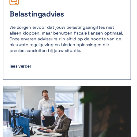
Belastingadvies
We zorgen ervoor dat jouw belastingaangiftes niet
alleen kloppen, maar benutten fiscale kansen optimaal.
Onze ervaren adviseurs zijn altijd op de hoogte van de
nieuwste regelgeving en bieden oplossingen die
precies aansluiten bij jouw situatie.
lees verder