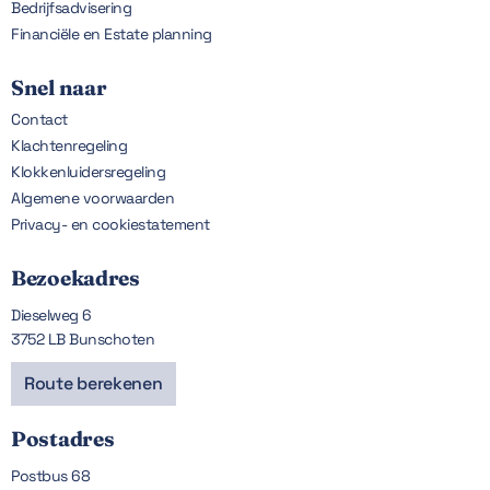
Bedrijfsadvisering
Financiële en Estate planning
Snel naar
Contact
Klachtenregeling
Klokkenluidersregeling
Algemene voorwaarden
Privacy- en cookiestatement
Bezoekadres
Dieselweg 6
3752 LB Bunschoten
Route berekenen
Postadres
Postbus 68