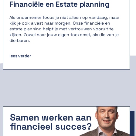
Financiële en Estate planning
Als ondernemer focus je niet alleen op vandaag, maar
kijk je ook alvast naar morgen. Onze financiële en
estate planning helpt je met vertrouwen vooruit te
kijken. Zowel naar jouw eigen toekomst, als die van je
dierbaren.
lees verder
Samen werken aan
financieel succes?