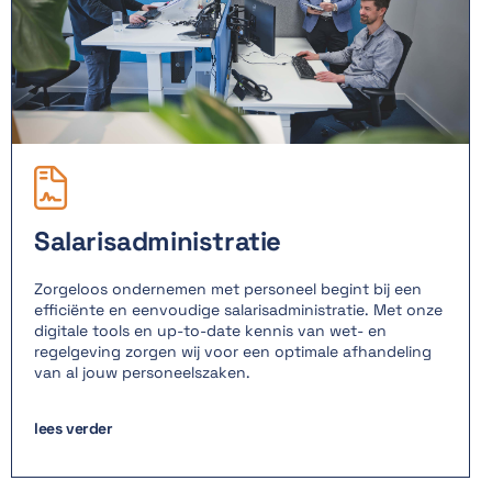

Salarisadministratie
Zorgeloos ondernemen met personeel begint bij een
efficiënte en eenvoudige salarisadministratie. Met onze
digitale tools en up-to-date kennis van wet- en
regelgeving zorgen wij voor een optimale afhandeling
van al jouw personeelszaken.
lees verder