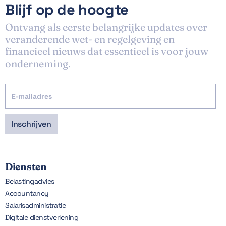
Blijf op de hoogte
Ontvang als eerste belangrijke updates over
veranderende wet- en regelgeving en
financieel nieuws dat essentieel is voor jouw
onderneming.
Diensten
Belastingadvies
Accountancy
Salarisadministratie
Digitale dienstverlening