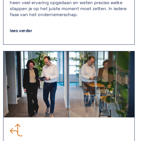
heen veel ervaring opgedaan en weten precies welke
stappen je op het juiste moment moet zetten. In iedere
fase van het ondernemerschap.
lees verder
