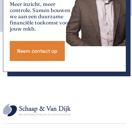
Meer inzicht, meer
controle. Samen bouwen
we aan een duurzame
financiële toekomst voor
jouw mkb.
Neem contact op