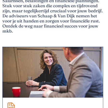
Salarissen, belastingen en financiële planningen.
Stuk voor stuk zaken die complex en tijdrovend
zijn, maar tegelijkertijd cruciaal voor jouw bedrijf.
De adviseurs van Schaap & Van Dijk nemen het
voor je uit handen en zorgen voor financiële rust.
Ontdek de weg naar financieel succes voor jouw
mkb.
