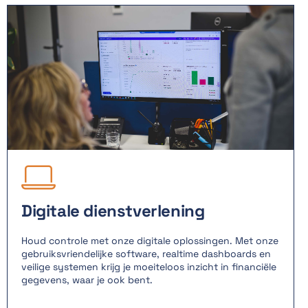

Digitale dienstverlening
Houd controle met onze digitale oplossingen. Met onze
gebruiksvriendelijke software, realtime dashboards en
veilige systemen krijg je moeiteloos inzicht in financiële
gegevens, waar je ook bent.