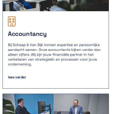

Accountancy
Bij Schaap & Van Dijk komen expertise en persoonlijke
aandacht samen. Onze accountants kijken verder dan
alleen cijfers. Wij zijn jouw financiële partner in het
verbeteren van strategieën en processen voor jouw
onderneming.
lees verder