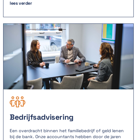
lees verder

Bedrijfsadvisering
Een overdracht binnen het familiebedrijf of geld lenen
bij de bank. Onze accountants hebben door de jaren