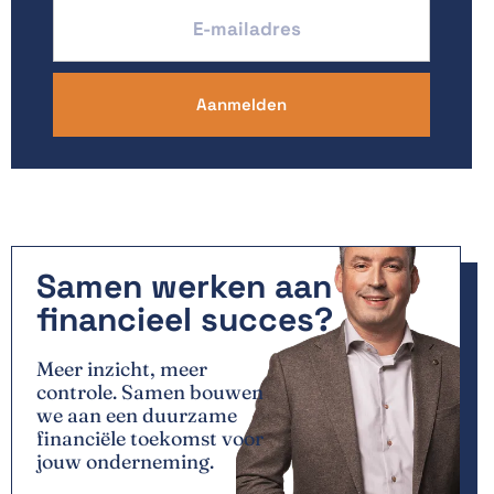
Samen werken aan
financieel succes?
Meer inzicht, meer
controle. Samen bouwen
we aan een duurzame
financiële toekomst voor
jouw onderneming.