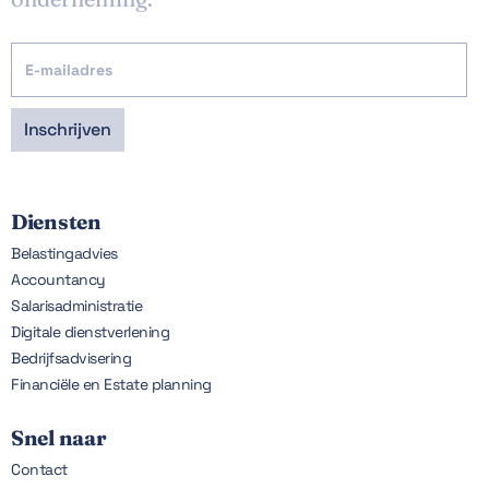
Diensten
Belastingadvies
Accountancy
Salarisadministratie
Digitale dienstverlening
Bedrijfsadvisering
Financiële en Estate planning
Snel naar
Contact