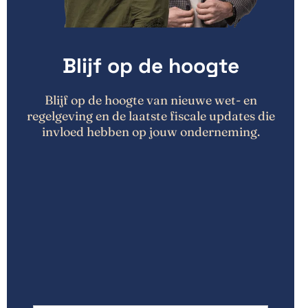
Blijf op de hoogte
Blijf op de hoogte van nieuwe wet- en
regelgeving en de laatste fiscale updates die
invloed hebben op jouw onderneming.