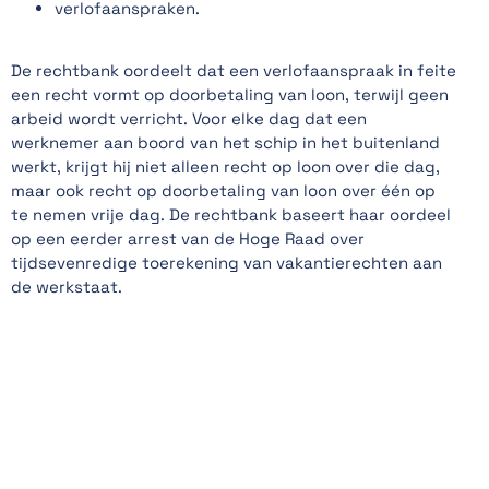
verlofaanspraken.
De rechtbank oordeelt dat een verlofaanspraak in feite
een recht vormt op doorbetaling van loon, terwijl geen
arbeid wordt verricht. Voor elke dag dat een
werknemer aan boord van het schip in het buitenland
werkt, krijgt hij niet alleen recht op loon over die dag,
maar ook recht op doorbetaling van loon over één op
te nemen vrije dag. De rechtbank baseert haar oordeel
op een eerder arrest van de Hoge Raad over
tijdsevenredige toerekening van vakantierechten aan
de werkstaat.