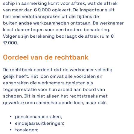
schip in aanmerking komt voor aftrek, wat de aftrek
van meer dan € 9.000 oplevert. De inspecteur sluit
hiermee verlofaanspraken uit die tijdens de
buitenlandse werkzaamheden ontstaan. De werknemer
kiest daarentegen voor een bredere benadering.
Volgens zijn berekening bedraagt de aftrek ruim €
17.000.
Oordeel van de rechtbank
De rechtbank oordeelt dat de werknemer volledig
gelijk heeft. Het loon omvat alle voordelen en
aanspraken die werknemers genieten als
tegenprestatie voor hun arbeid aan boord van
schepen. Dit is niet alleen het rechtstreeks met
gewerkte uren samenhangende loon, maar ook:
pensioenaanspraken;
eindejaarsuitkeringen;
toeslagen;