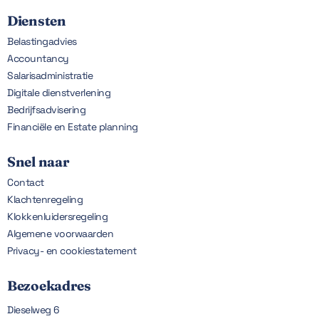
Diensten
Belastingadvies
Accountancy
Salarisadministratie
Digitale dienstverlening
Bedrijfsadvisering
Financiële en Estate planning
Snel naar
Contact
Klachtenregeling
Klokkenluidersregeling
Algemene voorwaarden
Privacy- en cookiestatement
Bezoekadres
Dieselweg 6