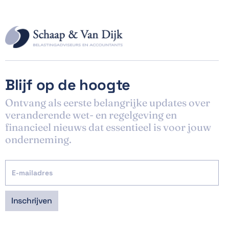
Blijf op de hoogte
Ontvang als eerste belangrijke updates over
veranderende wet- en regelgeving en
financieel nieuws dat essentieel is voor jouw
onderneming.