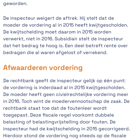
geworden.
De inspecteur weigert de aftrek. Hij stelt dat de
moeder de vordering al in 2015 heeft kwijtgescholden.
De kwijtschelding moet daarom in 2015 worden
verwerkt, niet in 2016. Subsidiair stelt de inspecteur
dat het bedrag te hoog is. Een deel betreft rente over
bedragen die al waren afgelost of verrekend.
Afwaarderen vordering
De rechtbank geeft de inspecteur gelijk op één punt:
de vordering is inderdaad al in 2015 kwijtgescholden.
De moeder heeft geen civielrechtelijke vordering meer
in 2016. Toch wint de moedervennootschap de zaak. De
rechtbank staat toe dat de foutenleer wordt
toegepast. Deze fiscale regel voorkomt dubbele
belasting of belastingvrijstelling door fouten. De
inspecteur had de kwijtschelding in 2015 gecorrigeerd.
Hierdoor stond de vordering nog steeds op de fiscale