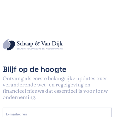
Blijf op de hoogte
Ontvang als eerste belangrijke updates over
veranderende wet- en regelgeving en
financieel nieuws dat essentieel is voor jouw
onderneming.