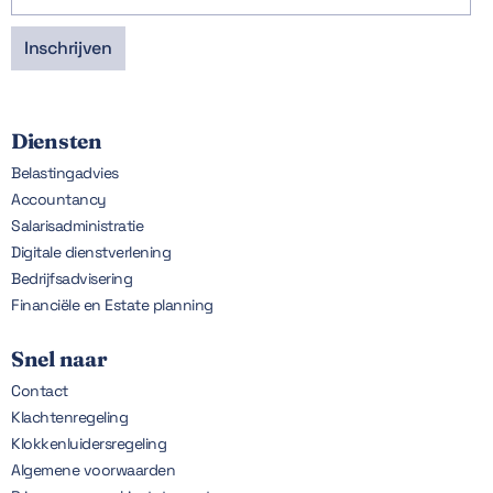
Diensten
Belastingadvies
Accountancy
Salarisadministratie
Digitale dienstverlening
Bedrijfsadvisering
Financiële en Estate planning
Snel naar
Contact
Klachtenregeling
Klokkenluidersregeling
Algemene voorwaarden