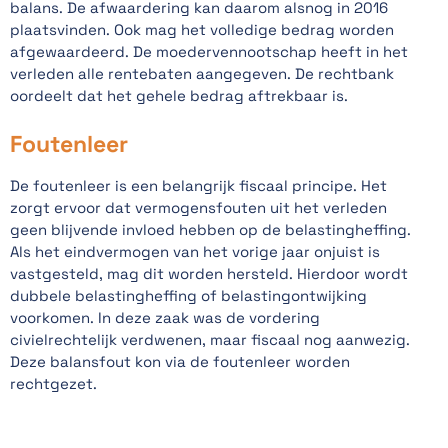
balans. De afwaardering kan daarom alsnog in 2016
plaatsvinden. Ook mag het volledige bedrag worden
afgewaardeerd. De moedervennootschap heeft in het
verleden alle rentebaten aangegeven. De rechtbank
oordeelt dat het gehele bedrag aftrekbaar is.
Foutenleer
De foutenleer is een belangrijk fiscaal principe. Het
zorgt ervoor dat vermogensfouten uit het verleden
geen blijvende invloed hebben op de belastingheffing.
Als het eindvermogen van het vorige jaar onjuist is
vastgesteld, mag dit worden hersteld. Hierdoor wordt
dubbele belastingheffing of belastingontwijking
voorkomen. In deze zaak was de vordering
civielrechtelijk verdwenen, maar fiscaal nog aanwezig.
Deze balansfout kon via de foutenleer worden
rechtgezet.