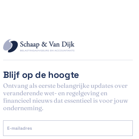
Blijf op de hoogte
Ontvang als eerste belangrijke updates over
veranderende wet- en regelgeving en
financieel nieuws dat essentieel is voor jouw
onderneming.