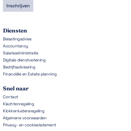
Diensten
Belastingadvies
Accountancy
Salarisadministratie
Digitale dienstverlening
Bedrijfsadvisering
Financiële en Estate planning
Snel naar
Contact
Klachtenregeling
Klokkenluidersregeling
Algemene voorwaarden
Privacy- en cookiestatement