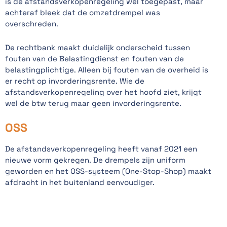
is de afstandsverkopenregeling wel toegepast, maar
achteraf bleek dat de omzetdrempel was
overschreden.
De rechtbank maakt duidelijk onderscheid tussen
fouten van de Belastingdienst en fouten van de
belastingplichtige. Alleen bij fouten van de overheid is
er recht op invorderingsrente. Wie de
afstandsverkopenregeling over het hoofd ziet, krijgt
wel de btw terug maar geen invorderingsrente.
OSS
De afstandsverkopenregeling heeft vanaf 2021 een
nieuwe vorm gekregen. De drempels zijn uniform
geworden en het OSS-systeem (One-Stop-Shop) maakt
afdracht in het buitenland eenvoudiger.