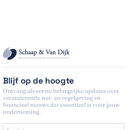
Blijf op de hoogte
Ontvang als eerste belangrijke updates over
veranderende wet- en regelgeving en
financieel nieuws dat essentieel is voor jouw
onderneming.