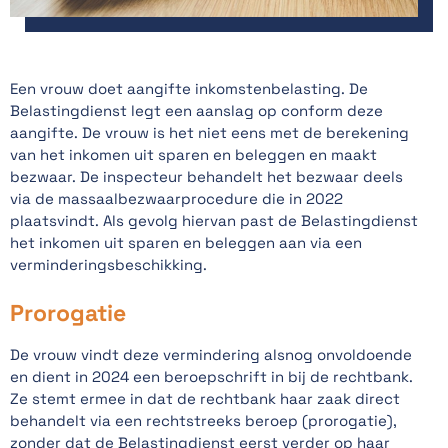
Een vrouw doet aangifte inkomstenbelasting. De
Belastingdienst legt een aanslag op conform deze
aangifte. De vrouw is het niet eens met de berekening
van het inkomen uit sparen en beleggen en maakt
bezwaar. De inspecteur behandelt het bezwaar deels
via de massaalbezwaarprocedure die in 2022
plaatsvindt. Als gevolg hiervan past de Belastingdienst
het inkomen uit sparen en beleggen aan via een
verminderingsbeschikking.
Prorogatie
De vrouw vindt deze vermindering alsnog onvoldoende
en dient in 2024 een beroepschrift in bij de rechtbank.
Ze stemt ermee in dat de rechtbank haar zaak direct
behandelt via een rechtstreeks beroep (prorogatie),
zonder dat de Belastingdienst eerst verder op haar