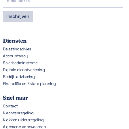
Diensten
Belastingadvies
Accountancy
Salarisadministratie
Digitale dienstverlening
Bedrijfsadvisering
Financiële en Estate planning
Snel naar
Contact
Klachtenregeling
Klokkenluidersregeling
Algemene voorwaarden