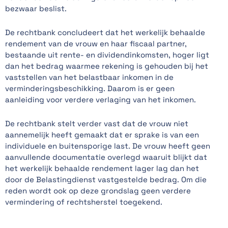
bezwaar beslist.
De rechtbank concludeert dat het werkelijk behaalde
rendement van de vrouw en haar fiscaal partner,
bestaande uit rente- en dividendinkomsten, hoger ligt
dan het bedrag waarmee rekening is gehouden bij het
vaststellen van het belastbaar inkomen in de
verminderingsbeschikking. Daarom is er geen
aanleiding voor verdere verlaging van het inkomen.
De rechtbank stelt verder vast dat de vrouw niet
aannemelijk heeft gemaakt dat er sprake is van een
individuele en buitensporige last. De vrouw heeft geen
aanvullende documentatie overlegd waaruit blijkt dat
het werkelijk behaalde rendement lager lag dan het
door de Belastingdienst vastgestelde bedrag. Om die
reden wordt ook op deze grondslag geen verdere
vermindering of rechtsherstel toegekend.