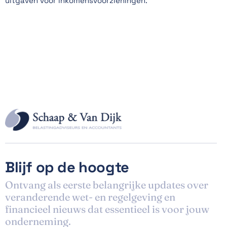
uitgaven voor inkomensvoorzieningen.
Blijf op de hoogte
Ontvang als eerste belangrijke updates over
veranderende wet- en regelgeving en
financieel nieuws dat essentieel is voor jouw
onderneming.