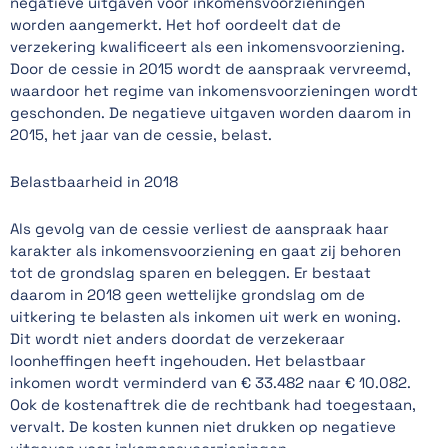
negatieve uitgaven voor inkomensvoorzieningen
worden aangemerkt. Het hof oordeelt dat de
verzekering kwalificeert als een inkomensvoorziening.
Door de cessie in 2015 wordt de aanspraak vervreemd,
waardoor het regime van inkomensvoorzieningen wordt
geschonden. De negatieve uitgaven worden daarom in
2015, het jaar van de cessie, belast.
Belastbaarheid in 2018
Als gevolg van de cessie verliest de aanspraak haar
karakter als inkomensvoorziening en gaat zij behoren
tot de grondslag sparen en beleggen. Er bestaat
daarom in 2018 geen wettelijke grondslag om de
uitkering te belasten als inkomen uit werk en woning.
Dit wordt niet anders doordat de verzekeraar
loonheffingen heeft ingehouden. Het belastbaar
inkomen wordt verminderd van € 33.482 naar € 10.082.
Ook de kostenaftrek die de rechtbank had toegestaan,
vervalt. De kosten kunnen niet drukken op negatieve