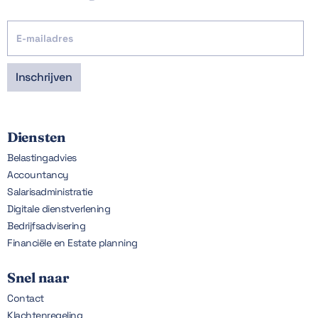
Diensten
Belastingadvies
Accountancy
Salarisadministratie
Digitale dienstverlening
Bedrijfsadvisering
Financiële en Estate planning
Snel naar
Contact
Klachtenregeling