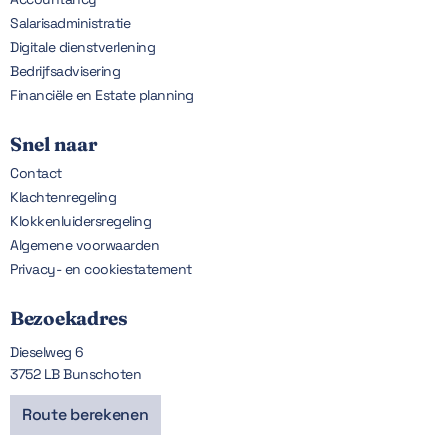
Salarisadministratie
Digitale dienstverlening
Bedrijfsadvisering
Financiële en Estate planning
Snel naar
Contact
Klachtenregeling
Klokkenluidersregeling
Algemene voorwaarden
Privacy- en cookiestatement
Bezoekadres
Dieselweg 6
3752 LB Bunschoten
Route berekenen