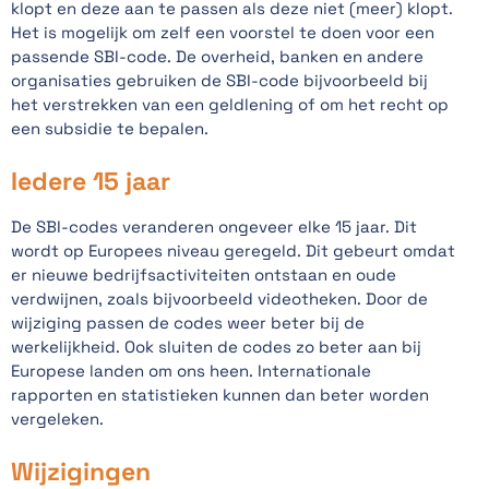
klopt en deze aan te passen als deze niet (meer) klopt.
Het is mogelijk om zelf een voorstel te doen voor een
passende SBI-code. De overheid, banken en andere
organisaties gebruiken de SBI-code bijvoorbeeld bij
het verstrekken van een geldlening of om het recht op
een subsidie te bepalen.
Iedere 15 jaar
De SBI-codes veranderen ongeveer elke 15 jaar. Dit
wordt op Europees niveau geregeld. Dit gebeurt omdat
er nieuwe bedrijfsactiviteiten ontstaan en oude
verdwijnen, zoals bijvoorbeeld videotheken. Door de
wijziging passen de codes weer beter bij de
werkelijkheid. Ook sluiten de codes zo beter aan bij
Europese landen om ons heen. Internationale
rapporten en statistieken kunnen dan beter worden
vergeleken.
Wijzigingen