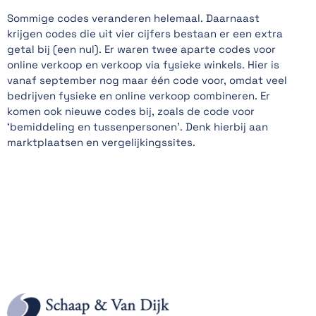
Sommige codes veranderen helemaal. Daarnaast
krijgen codes die uit vier cijfers bestaan er een extra
getal bij (een nul). Er waren twee aparte codes voor
online verkoop en verkoop via fysieke winkels. Hier is
vanaf september nog maar één code voor, omdat veel
bedrijven fysieke en online verkoop combineren. Er
komen ook nieuwe codes bij, zoals de code voor
‘bemiddeling en tussenpersonen’. Denk hierbij aan
marktplaatsen en vergelijkingssites.