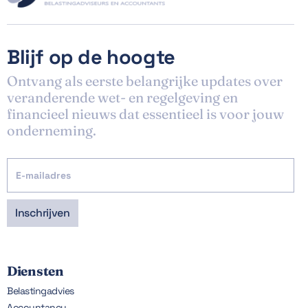
Blijf op de hoogte
Ontvang als eerste belangrijke updates over
veranderende wet- en regelgeving en
financieel nieuws dat essentieel is voor jouw
onderneming.
Diensten
Belastingadvies
Accountancy