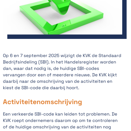
Op 6 en 7 september 2025 wijzigt de KVK de Standaard
Bedrijfsindeling (SBI). In het Handelsregister worden
dan, waar dat nodig is, de huidige SBI-codes
vervangen door een of meerdere nieuwe. De KVK kijkt
daarbij naar de omschrijving van de activiteiten en
kiest de SBI-code die daarbij hoort.
Activiteitenomschrijving
Een verkeerde SBI-code kan leiden tot problemen. De
KVK roept ondernemers daarom op om te controleren
of de huidige omschrijving van de activiteiten nog