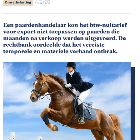
4/9/25
Omzetbelasting
Een paardenhandelaar kon het btw-nultarief
voor export niet toepassen op paarden die
maanden na verkoop werden uitgevoerd. De
rechtbank oordeelde dat het vereiste
temporele en materiele verband ontbrak.