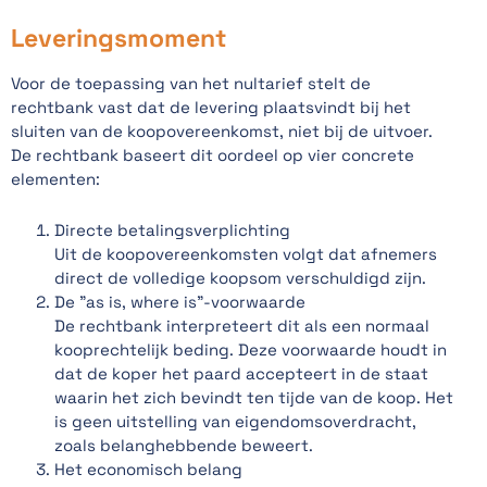
Leveringsmoment
Voor de toepassing van het nultarief stelt de
rechtbank vast dat de levering plaatsvindt bij het
sluiten van de koopovereenkomst, niet bij de uitvoer.
De rechtbank baseert dit oordeel op vier concrete
elementen:
Directe betalingsverplichting
Uit de koopovereenkomsten volgt dat afnemers
direct de volledige koopsom verschuldigd zijn.
De "as is, where is"-voorwaarde
De rechtbank interpreteert dit als een normaal
kooprechtelijk beding. Deze voorwaarde houdt in
dat de koper het paard accepteert in de staat
waarin het zich bevindt ten tijde van de koop. Het
is geen uitstelling van eigendomsoverdracht,
zoals belanghebbende beweert.
Het economisch belang