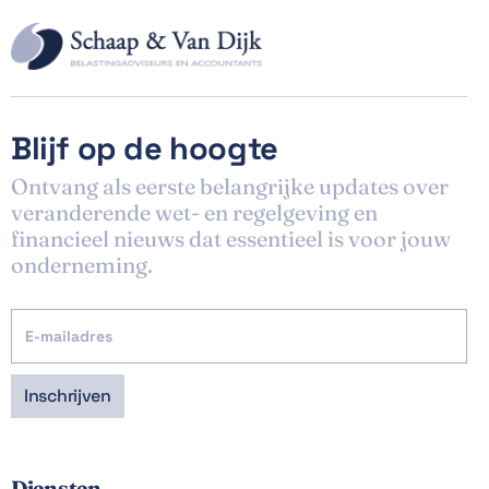
Blijf op de hoogte
Ontvang als eerste belangrijke updates over
veranderende wet- en regelgeving en
financieel nieuws dat essentieel is voor jouw
onderneming.
Diensten