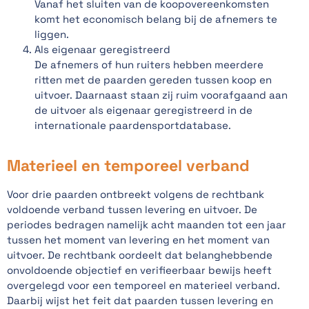
Vanaf het sluiten van de koopovereenkomsten
komt het economisch belang bij de afnemers te
liggen.
Als eigenaar geregistreerd
De afnemers of hun ruiters hebben meerdere
ritten met de paarden gereden tussen koop en
uitvoer. Daarnaast staan zij ruim voorafgaand aan
de uitvoer als eigenaar geregistreerd in de
internationale paardensportdatabase.
Materieel en temporeel verband
Voor drie paarden ontbreekt volgens de rechtbank
voldoende verband tussen levering en uitvoer. De
periodes bedragen namelijk acht maanden tot een jaar
tussen het moment van levering en het moment van
uitvoer. De rechtbank oordeelt dat belanghebbende
onvoldoende objectief en verifieerbaar bewijs heeft
overgelegd voor een temporeel en materieel verband.
Daarbij wijst het feit dat paarden tussen levering en