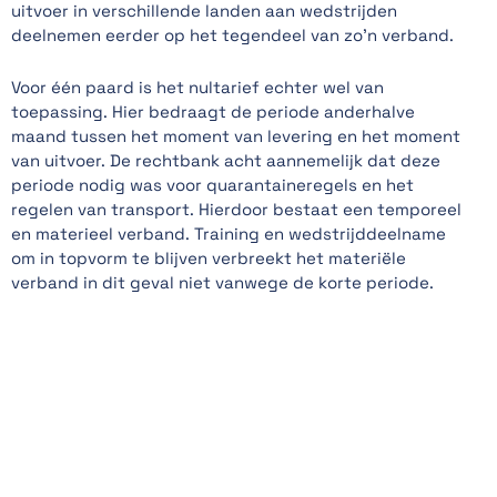
uitvoer in verschillende landen aan wedstrijden
deelnemen eerder op het tegendeel van zo'n verband.
Voor één paard is het nultarief echter wel van
toepassing. Hier bedraagt de periode anderhalve
maand tussen het moment van levering en het moment
van uitvoer. De rechtbank acht aannemelijk dat deze
periode nodig was voor quarantaineregels en het
regelen van transport. Hierdoor bestaat een temporeel
en materieel verband. Training en wedstrijddeelname
om in topvorm te blijven verbreekt het materiële
verband in dit geval niet vanwege de korte periode.