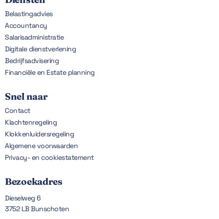
Belastingadvies
Accountancy
Salarisadministratie
Digitale dienstverlening
Bedrijfsadvisering
Financiële en Estate planning
Snel naar
Contact
Klachtenregeling
Klokkenluidersregeling
Algemene voorwaarden
Privacy- en cookiestatement
Bezoekadres
Dieselweg 6
3752 LB Bunschoten