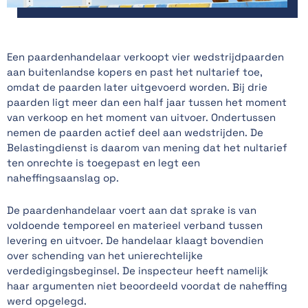
Een paardenhandelaar verkoopt vier wedstrijdpaarden
aan buitenlandse kopers en past het nultarief toe,
omdat de paarden later uitgevoerd worden. Bij drie
paarden ligt meer dan een half jaar tussen het moment
van verkoop en het moment van uitvoer. Ondertussen
nemen de paarden actief deel aan wedstrijden. De
Belastingdienst is daarom van mening dat het nultarief
ten onrechte is toegepast en legt een
naheffingsaanslag op.
De paardenhandelaar voert aan dat sprake is van
voldoende temporeel en materieel verband tussen
levering en uitvoer. De handelaar klaagt bovendien
over schending van het unierechtelijke
verdedigingsbeginsel. De inspecteur heeft namelijk
haar argumenten niet beoordeeld voordat de naheffing
werd opgelegd.