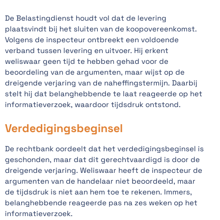
De Belastingdienst houdt vol dat de levering
plaatsvindt bij het sluiten van de koopovereenkomst.
Volgens de inspecteur ontbreekt een voldoende
verband tussen levering en uitvoer. Hij erkent
weliswaar geen tijd te hebben gehad voor de
beoordeling van de argumenten, maar wijst op de
dreigende verjaring van de naheffingstermijn. Daarbij
stelt hij dat belanghebbende te laat reageerde op het
informatieverzoek, waardoor tijdsdruk ontstond.
Verdedigingsbeginsel
De rechtbank oordeelt dat het verdedigingsbeginsel is
geschonden, maar dat dit gerechtvaardigd is door de
dreigende verjaring. Weliswaar heeft de inspecteur de
argumenten van de handelaar niet beoordeeld, maar
de tijdsdruk is niet aan hem toe te rekenen. Immers,
belanghebbende reageerde pas na zes weken op het
informatieverzoek.