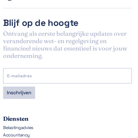
Blijf op de hoogte
Ontvang als eerste belangrijke updates over
veranderende wet- en regelgeving en
financieel nieuws dat essentieel is voor jouw
onderneming.
Diensten
Belastingadvies
Accountancy