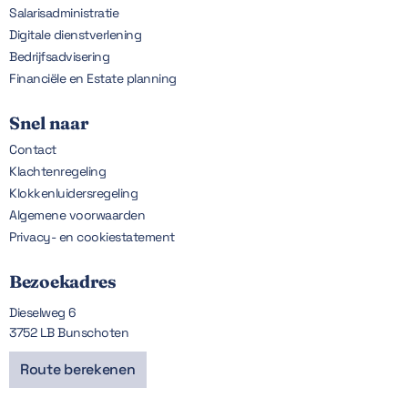
Salarisadministratie
Digitale dienstverlening
Bedrijfsadvisering
Financiële en Estate planning
Snel naar
Contact
Klachtenregeling
Klokkenluidersregeling
Algemene voorwaarden
Privacy- en cookiestatement
Bezoekadres
Dieselweg 6
3752 LB Bunschoten
Route berekenen