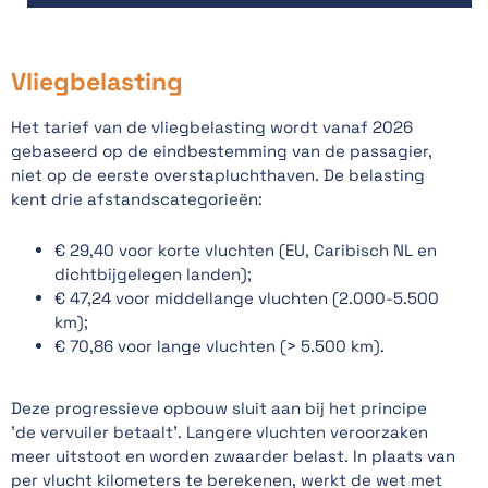
Vliegbelasting
Het tarief van de vliegbelasting wordt vanaf 2026
gebaseerd op de eindbestemming van de passagier,
niet op de eerste overstapluchthaven. De belasting
kent drie afstandscategorieën:
€ 29,40 voor korte vluchten (EU, Caribisch NL en
dichtbijgelegen landen);
€ 47,24 voor middellange vluchten (2.000-5.500
km);
€ 70,86 voor lange vluchten (> 5.500 km).
Deze progressieve opbouw sluit aan bij het principe
'de vervuiler betaalt'. Langere vluchten veroorzaken
meer uitstoot en worden zwaarder belast. In plaats van
per vlucht kilometers te berekenen, werkt de wet met