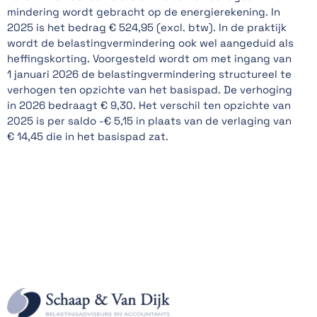
mindering wordt gebracht op de energierekening. In
2025 is het bedrag € 524,95 (excl. btw). In de praktijk
wordt de belastingvermindering ook wel aangeduid als
heffingskorting. Voorgesteld wordt om met ingang van
1 januari 2026 de belastingvermindering structureel te
verhogen ten opzichte van het basispad. De verhoging
in 2026 bedraagt € 9,30. Het verschil ten opzichte van
2025 is per saldo -€ 5,15 in plaats van de verlaging van
€ 14,45 die in het basispad zat.