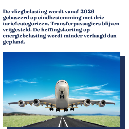
De vliegbelasting wordt vanaf 2026
gebaseerd op eindbestemming met drie
tariefcategorieen. Transferpassagiers blijven
vrijgesteld. De heffingskorting op
energiebelasting wordt minder verlaagd dan
gepland.