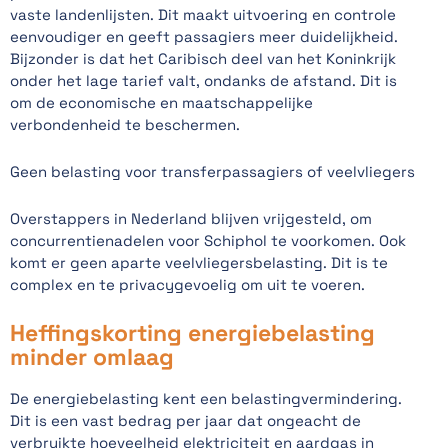
vaste landenlijsten. Dit maakt uitvoering en controle
eenvoudiger en geeft passagiers meer duidelijkheid.
Bijzonder is dat het Caribisch deel van het Koninkrijk
onder het lage tarief valt, ondanks de afstand. Dit is
om de economische en maatschappelijke
verbondenheid te beschermen.
Geen belasting voor transferpassagiers of veelvliegers
Overstappers in Nederland blijven vrijgesteld, om
concurrentienadelen voor Schiphol te voorkomen. Ook
komt er geen aparte veelvliegersbelasting. Dit is te
complex en te privacygevoelig om uit te voeren.
Heffingskorting energiebelasting
minder omlaag
De energiebelasting kent een belastingvermindering.
Dit is een vast bedrag per jaar dat ongeacht de
verbruikte hoeveelheid elektriciteit en aardgas in