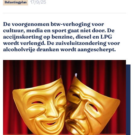
17/9/25
Belastingplan
De voorgenomen btw-verhoging voor
cultuur, media en sport gaat niet door. De
accijnskorting op benzine, diesel en LPG
wordt verlengd. De zuiveluitzondering voor
alcoholvrije dranken wordt aangescherpt.