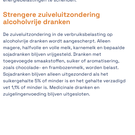
Strengere zuiveluitzondering
alcoholvrije dranken
De zuiveluitzondering in de verbruiksbelasting op
alcoholvrije dranken wordt aangescherpt. Alleen
magere, halfvolle en volle melk, karnemelk en bepaalde
sojadranken blijven vrijgesteld. Dranken met
toegevoegde smaakstoffen, suiker of aromatisering,
zoals chocolade- en frambozenmelk, worden belast.
Sojadranken blijven alleen uitgezonderd als het
suikergehalte 5% of minder is en het gehalte verzadigd
vet 1,1% of minder is. Medicinale dranken en
zuigelingenvoeding blijven uitgesloten.