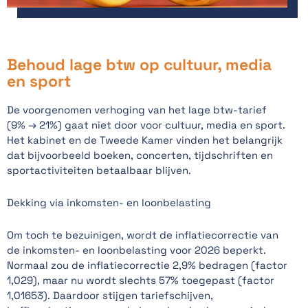
Behoud lage btw op cultuur, media
en sport
De voorgenomen verhoging van het lage btw-tarief
(9% → 21%) gaat niet door voor cultuur, media en sport.
Het kabinet en de Tweede Kamer vinden het belangrijk
dat bijvoorbeeld boeken, concerten, tijdschriften en
sportactiviteiten betaalbaar blijven.
Dekking via inkomsten- en loonbelasting
Om toch te bezuinigen, wordt de inflatiecorrectie van
de inkomsten- en loonbelasting voor 2026 beperkt.
Normaal zou de inflatiecorrectie 2,9% bedragen (factor
1,029), maar nu wordt slechts 57% toegepast (factor
1,01653). Daardoor stijgen tariefschijven,