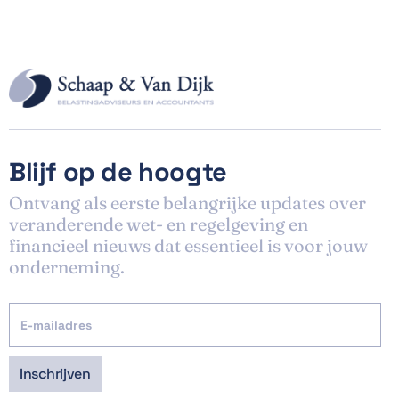
Blijf op de hoogte
Ontvang als eerste belangrijke updates over
veranderende wet- en regelgeving en
financieel nieuws dat essentieel is voor jouw
onderneming.