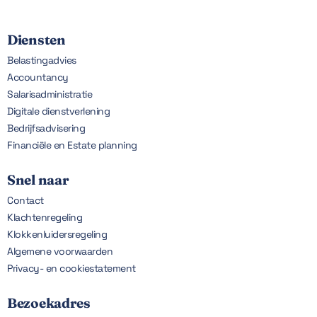
Diensten
Belastingadvies
Accountancy
Salarisadministratie
Digitale dienstverlening
Bedrijfsadvisering
Financiële en Estate planning
Snel naar
Contact
Klachtenregeling
Klokkenluidersregeling
Algemene voorwaarden
Privacy- en cookiestatement
Bezoekadres