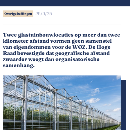
25/9/25
Overige heffingen
Twee glastuinbouwlocaties op meer dan twee
kilometer afstand vormen geen samenstel
van eigendommen voor de WOZ. De Hoge
Raad bevestigde dat geografische afstand
zwaarder weegt dan organisatorische
samenhang.