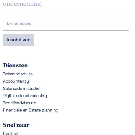
onderneming.
Diensten
Belastingadvies
Accountancy
Salarisadministratie
Digitale dienstverlening
Bedrijfsadvisering
Financiële en Estate planning
Snel naar
Contact