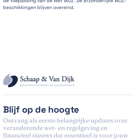
de toepassing van de Wet WOZ. De afzonderlijke WOZ-
beschikkingen blijven overeind.
Blijf op de hoogte
Ontvang als eerste belangrijke updates over
veranderende wet- en regelgeving en
financieel nieuws dat essentieel is voor jouw