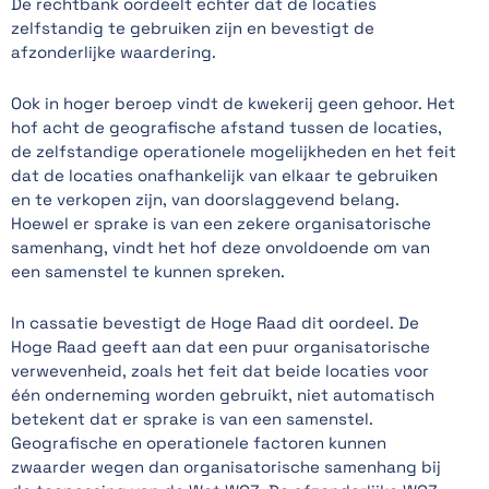
De rechtbank oordeelt echter dat de locaties
zelfstandig te gebruiken zijn en bevestigt de
afzonderlijke waardering.
Ook in hoger beroep vindt de kwekerij geen gehoor. Het
hof acht de geografische afstand tussen de locaties,
de zelfstandige operationele mogelijkheden en het feit
dat de locaties onafhankelijk van elkaar te gebruiken
en te verkopen zijn, van doorslaggevend belang.
Hoewel er sprake is van een zekere organisatorische
samenhang, vindt het hof deze onvoldoende om van
een samenstel te kunnen spreken.
In cassatie bevestigt de Hoge Raad dit oordeel. De
Hoge Raad geeft aan dat een puur organisatorische
verwevenheid, zoals het feit dat beide locaties voor
één onderneming worden gebruikt, niet automatisch
betekent dat er sprake is van een samenstel.
Geografische en operationele factoren kunnen
zwaarder wegen dan organisatorische samenhang bij