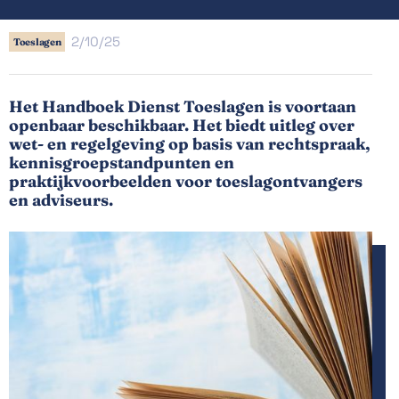
2/10/25
Toeslagen
Het Handboek Dienst Toeslagen is voortaan
openbaar beschikbaar. Het biedt uitleg over
wet- en regelgeving op basis van rechtspraak,
kennisgroepstandpunten en
praktijkvoorbeelden voor toeslagontvangers
en adviseurs.