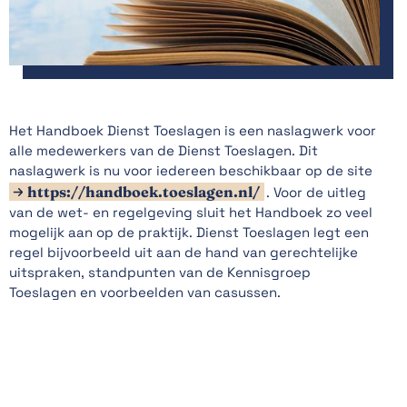
Het Handboek Dienst Toeslagen is een naslagwerk voor
alle medewerkers van de Dienst Toeslagen. Dit
naslagwerk is nu voor iedereen beschikbaar op de site
https://handboek.toeslagen.nl/
. Voor de uitleg
van de wet- en regelgeving sluit het Handboek zo veel
mogelijk aan op de praktijk. Dienst Toeslagen legt een
regel bijvoorbeeld uit aan de hand van gerechtelijke
uitspraken, standpunten van de Kennisgroep
Toeslagen en voorbeelden van casussen.