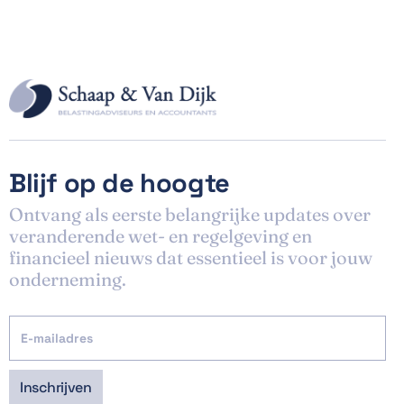
Blijf op de hoogte
Ontvang als eerste belangrijke updates over
veranderende wet- en regelgeving en
financieel nieuws dat essentieel is voor jouw
onderneming.