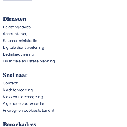
Diensten
Belastingadvies
Accountancy
Salarisadministratie
Digitale dienstverlening
Bedrijfsadvisering
Financiële en Estate planning
Snel naar
Contact
Klachtenregeling
Klokkenluidersregeling
Algemene voorwaarden
Privacy- en cookiestatement
Bezoekadres