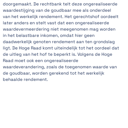
doorgemaakt. De rechtbank telt deze ongerealiseerde
waardestijging van de goudbaar mee als onderdeel
van het werkelijk rendement. Het gerechtshof oordeelt
later anders en stelt vast dat een ongerealiseerde
waardevermeerdering niet meegenomen mag worden
in het belastbare inkomen, omdat hier geen
daadwerkelijk genoten rendement aan ten grondslag
ligt. De Hoge Raad komt uiteindelijk tot het oordeel dat
de uitleg van het hof te beperkt is. Volgens de Hoge
Raad moet ook een ongerealiseerde
waardeverandering, zoals de toegenomen waarde van
de goudbaar, worden gerekend tot het werkelijk
behaalde rendement.