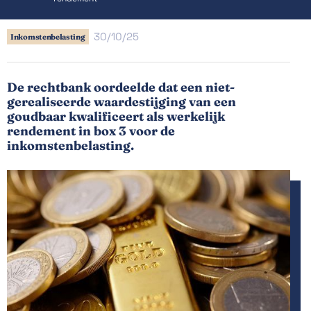
30/10/25
Inkomstenbelasting
De rechtbank oordeelde dat een niet-
gerealiseerde waardestijging van een
goudbaar kwalificeert als werkelijk
rendement in box 3 voor de
inkomstenbelasting.