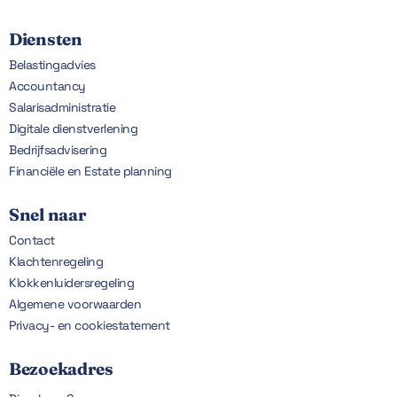
Diensten
Belastingadvies
Accountancy
Salarisadministratie
Digitale dienstverlening
Bedrijfsadvisering
Financiële en Estate planning
Snel naar
Contact
Klachtenregeling
Klokkenluidersregeling
Algemene voorwaarden
Privacy- en cookiestatement
Bezoekadres