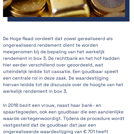
De Hoge Raad oordeelt dat zowel gerealiseerd als
ongerealiseerd rendement dient te worden
meegenomen bij de bepaling van het werkelijk
rendement in box 3. De rechtbank en het hof hadden
hier eerder verschillend over geoordeeld, wat
uiteindelijk leidde tot cassatie. Een goudbaar speelt
een centrale rol in deze zaak. De waardestijging
hiervan leidde tot de discussie over de hoogte van het
werkelijk rendement in box 3.
In 2018 bezit een vrouw, naast haar bank- en
spaartegoeden, ook een goudbaar die een aanzienlijke
waarde vertegenwoordigt. Tijdens de procedure wordt
vastgesteld dat de goudbaar dat jaar een
ongerealiseerde waardestijging van € 701 heeft