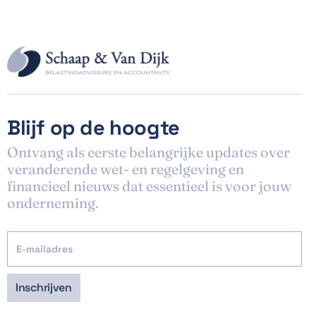
Blijf op de hoogte
Ontvang als eerste belangrijke updates over
veranderende wet- en regelgeving en
financieel nieuws dat essentieel is voor jouw
onderneming.