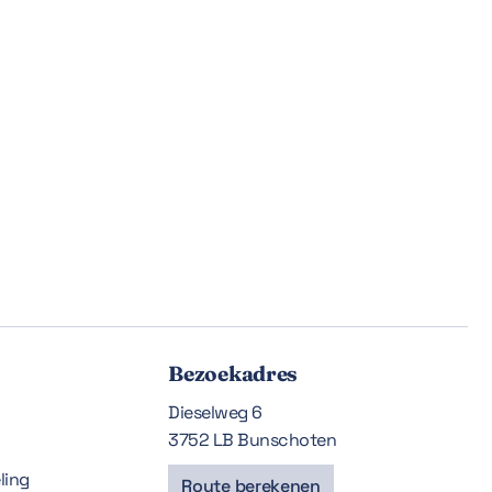
Bezoekadres
Dieselweg 6
3752 LB Bunschoten
ling
Route berekenen