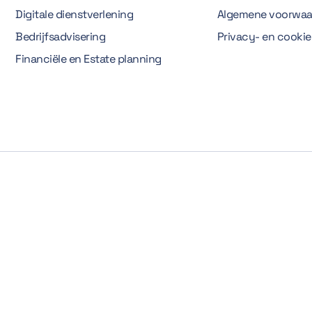
Digitale dienstverlening
Algemene voorwaa
Bedrijfsadvisering
Privacy- en cooki
Financiële en Estate planning