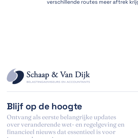
verschillende routes meer aftrek kr
Blijf op de hoogte
Ontvang als eerste belangrijke updates
over veranderende wet- en regelgeving en
financieel nieuws dat essentieel is voor