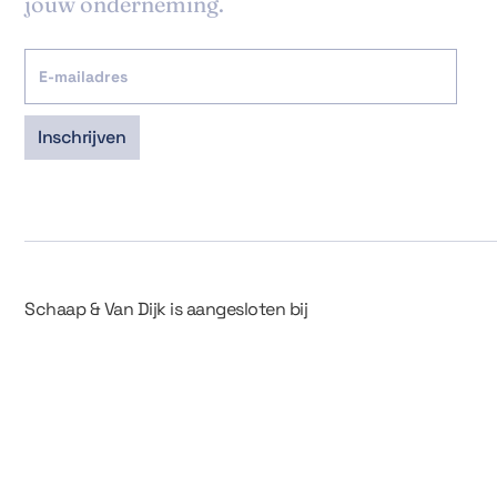
jouw onderneming.
Schaap & Van Dijk is aangesloten bij