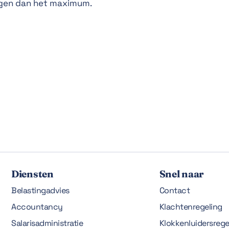
ijgen dan het maximum.
Diensten
Snel naar
Belastingadvies
Contact
Accountancy
Klachtenregeling
Salarisadministratie
Klokkenluidersrege