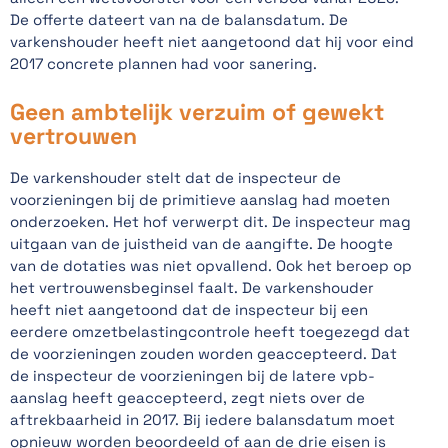
De offerte dateert van na de balansdatum. De
varkenshouder heeft niet aangetoond dat hij voor eind
2017 concrete plannen had voor sanering.
Geen ambtelijk verzuim of gewekt
vertrouwen
De varkenshouder stelt dat de inspecteur de
voorzieningen bij de primitieve aanslag had moeten
onderzoeken. Het hof verwerpt dit. De inspecteur mag
uitgaan van de juistheid van de aangifte. De hoogte
van de dotaties was niet opvallend. Ook het beroep op
het vertrouwensbeginsel faalt. De varkenshouder
heeft niet aangetoond dat de inspecteur bij een
eerdere omzetbelastingcontrole heeft toegezegd dat
de voorzieningen zouden worden geaccepteerd. Dat
de inspecteur de voorzieningen bij de latere vpb-
aanslag heeft geaccepteerd, zegt niets over de
aftrekbaarheid in 2017. Bij iedere balansdatum moet
opnieuw worden beoordeeld of aan de drie eisen is