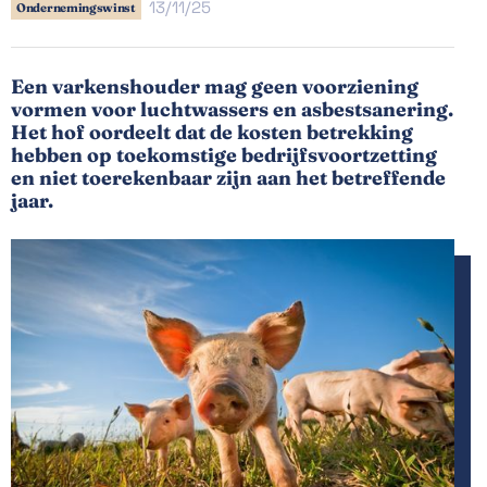
13/11/25
Ondernemingswinst
Een varkenshouder mag geen voorziening
vormen voor luchtwassers en asbestsanering.
Het hof oordeelt dat de kosten betrekking
hebben op toekomstige bedrijfsvoortzetting
en niet toerekenbaar zijn aan het betreffende
jaar.