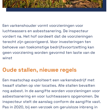
Een varkenshouder vormt voorzieningen voor
luchtwassers en asbestsanering. De inspecteur
vordert na. Het hof oordeelt dat de voorzieningen
terecht zijn gecorrigeerd. Voor investeringen ten
behoeve van toekomstige bedrijfsvoortzetting kan
geen voorziening worden gevormd ten laste van de
winst
Oude stallen, nieuwe regels
Een maatschap exploiteert een varkensbedrijf met
twaalf stallen op vier locaties. Alle stallen bevatten
nog asbest. In de aangifte worden voorzieningen voor
asbestsanering en voor luchtwassers opgenomen. De
inspecteur stelt de aanslag conform de aangifte vast.
Pas in 2020, bij een verzoek om geruisloze inbreng in