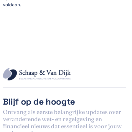
voldaan.
Blijf op de hoogte
Ontvang als eerste belangrijke updates over
veranderende wet- en regelgeving en
financieel nieuws dat essentieel is voor jouw