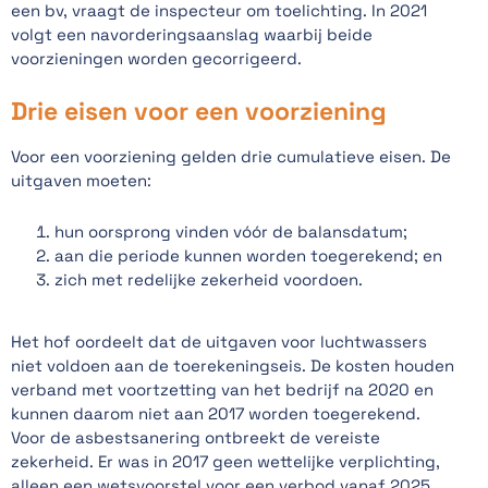
een bv, vraagt de inspecteur om toelichting. In 2021
volgt een navorderingsaanslag waarbij beide
voorzieningen worden gecorrigeerd.
Drie eisen voor een voorziening
Voor een voorziening gelden drie cumulatieve eisen. De
uitgaven moeten:
hun oorsprong vinden vóór de balansdatum;
aan die periode kunnen worden toegerekend; en
zich met redelijke zekerheid voordoen.
Het hof oordeelt dat de uitgaven voor luchtwassers
niet voldoen aan de toerekeningseis. De kosten houden
verband met voortzetting van het bedrijf na 2020 en
kunnen daarom niet aan 2017 worden toegerekend.
Voor de asbestsanering ontbreekt de vereiste
zekerheid. Er was in 2017 geen wettelijke verplichting,
alleen een wetsvoorstel voor een verbod vanaf 2025.