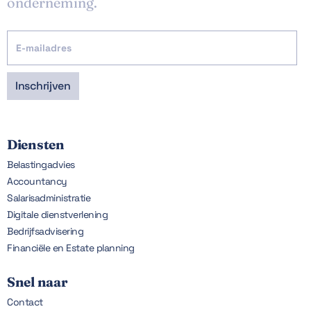
onderneming.
Diensten
Belastingadvies
Accountancy
Salarisadministratie
Digitale dienstverlening
Bedrijfsadvisering
Financiële en Estate planning
Snel naar
Contact