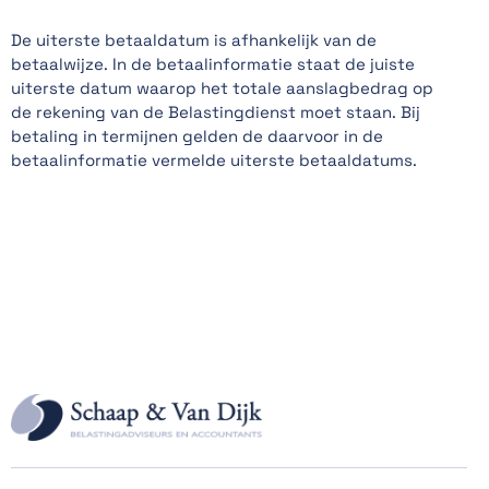
De uiterste betaaldatum is afhankelijk van de
betaalwijze. In de betaalinformatie staat de juiste
uiterste datum waarop het totale aanslagbedrag op
de rekening van de Belastingdienst moet staan. Bij
betaling in termijnen gelden de daarvoor in de
betaalinformatie vermelde uiterste betaaldatums.