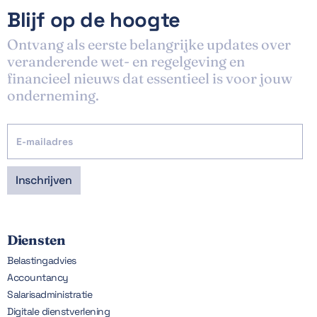
Blijf op de hoogte
Ontvang als eerste belangrijke updates over
veranderende wet- en regelgeving en
financieel nieuws dat essentieel is voor jouw
onderneming.
Diensten
Belastingadvies
Accountancy
Salarisadministratie
Digitale dienstverlening