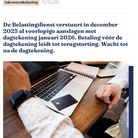
11/12/25
Inkomstenbelasting
De Belastingdienst verstuurt in december
2025 al voorlopige aanslagen met
dagtekening januari 2026. Betaling vóór de
dagtekening leidt tot terugstorting. Wacht tot
na de dagtekening.