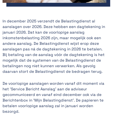
In december 2025 verzendt de Belastingdienst al
aanslagen over 2026. Deze hebben een dagtekening in
januari 2026. Dat kan de voorlopige aanslag
inkomstenbelasting 2026 zijn, maar mogelijk ook een
andere aanslag. De Belastingdienst wijst erop deze
aanslagen pas ná de dagtekening in 2026 te betalen.
Bij betaling van de aanslag vóór de dagtekening is het
mogelijk dat de systemen van de Belastingdienst de
betalingen nog niet kunnen verwerken. Als gevolg
daarvan stort de Belastingdienst de bedragen terug.
De voorlopige aanslagen worden vanaf dit moment via
het ‘Service Bericht Aanslag’ aan de adviseur
gecommuniceerd en vanaf eind december ook via de
Berichtenbox in ‘Mijn Belastingdienst’. De papieren te
betalen voorlopige aanslag zal in januari worden
bezorgd.