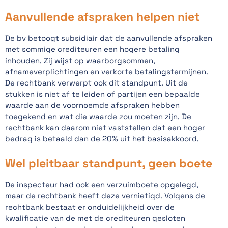
Aanvullende afspraken helpen niet
De bv betoogt subsidiair dat de aanvullende afspraken
met sommige crediteuren een hogere betaling
inhouden. Zij wijst op waarborgsommen,
afnameverplichtingen en verkorte betalingstermijnen.
De rechtbank verwerpt ook dit standpunt. Uit de
stukken is niet af te leiden of partijen een bepaalde
waarde aan de voornoemde afspraken hebben
toegekend en wat die waarde zou moeten zijn. De
rechtbank kan daarom niet vaststellen dat een hoger
bedrag is betaald dan de 20% uit het basisakkoord.
Wel pleitbaar standpunt, geen boete
De inspecteur had ook een verzuimboete opgelegd,
maar de rechtbank heeft deze vernietigd. Volgens de
rechtbank bestaat er onduidelijkheid over de
kwalificatie van de met de crediteuren gesloten