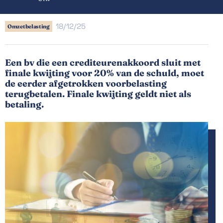
18/12/25
Omzetbelasting
Een bv die een crediteurenakkoord sluit met
finale kwijting voor 20% van de schuld, moet
de eerder afgetrokken voorbelasting
terugbetalen. Finale kwijting geldt niet als
betaling.