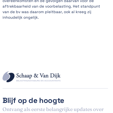
overeenkomsten en de gevolgen daarvan voor de
aftrekbaarheid van de voorbelasting. Het standpunt
van de bv was daarom pleitbaar, ook al kreeg zij
inhoudelijk ongelijk.
Blijf op de hoogte
Ontvang als eerste belangrijke updates over