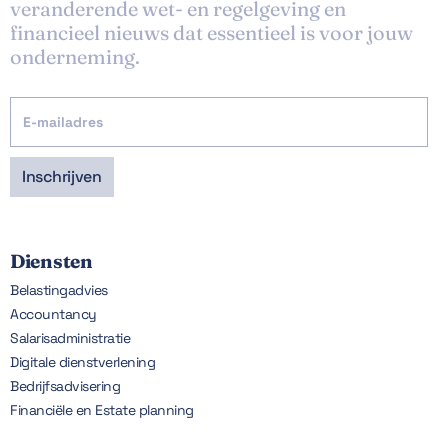
veranderende wet- en regelgeving en
financieel nieuws dat essentieel is voor jouw
onderneming.
Diensten
Belastingadvies
Accountancy
Salarisadministratie
Digitale dienstverlening
Bedrijfsadvisering
Financiële en Estate planning