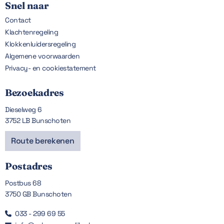
Snel naar
Contact
Klachtenregeling
Klokkenluidersregeling
Algemene voorwaarden
Privacy- en cookiestatement
Bezoekadres
Dieselweg 6
3752 LB Bunschoten
Route berekenen
Postadres
Postbus 68
3750 GB Bunschoten
033 - 299 69 55
