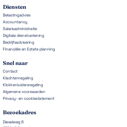
Diensten
Belastingadvies
Accountancy
Salarisadministratie
Digitale dienstverlening
Bedrijfsadvisering
Financiële en Estate planning
Snel naar
Contact
Klachtenregeling
Klokkenluidersregeling
Algemene voorwaarden
Privacy- en cookiestatement
Bezoekadres
Dieselweg 6