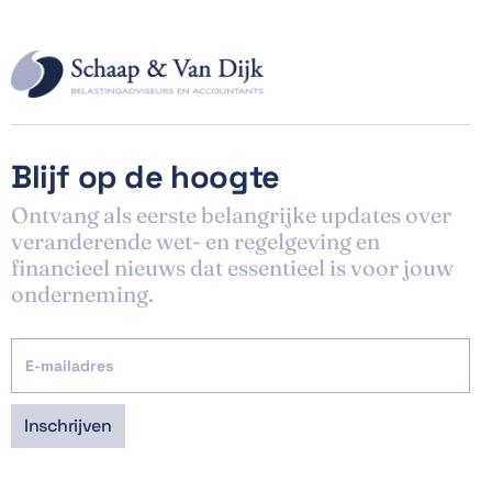
Blijf op de hoogte
Ontvang als eerste belangrijke updates over
veranderende wet- en regelgeving en
financieel nieuws dat essentieel is voor jouw
onderneming.