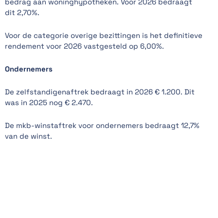
bedrag aan woninghypotheken. Voor 2026 bedraagt
dit 2,70%.
Voor de categorie overige bezittingen is het definitieve
rendement voor 2026 vastgesteld op 6,00%.
Ondernemers
De zelfstandigenaftrek bedraagt in 2026 € 1.200. Dit
was in 2025 nog € 2.470.
De mkb-winstaftrek voor ondernemers bedraagt 12,7%
van de winst.