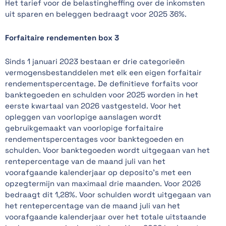
Het tarief voor de belastingheffing over de inkomsten
uit sparen en beleggen bedraagt voor 2025 36%.
Forfaitaire rendementen box 3
Sinds 1 januari 2023 bestaan er drie categorieën
vermogensbestanddelen met elk een eigen forfaitair
rendementspercentage. De definitieve forfaits voor
banktegoeden en schulden voor 2025 worden in het
eerste kwartaal van 2026 vastgesteld. Voor het
opleggen van voorlopige aanslagen wordt
gebruikgemaakt van voorlopige forfaitaire
rendementspercentages voor banktegoeden en
schulden. Voor banktegoeden wordt uitgegaan van het
rentepercentage van de maand juli van het
voorafgaande kalenderjaar op deposito’s met een
opzegtermijn van maximaal drie maanden. Voor 2026
bedraagt dit 1,28%. Voor schulden wordt uitgegaan van
het rentepercentage van de maand juli van het
voorafgaande kalenderjaar over het totale uitstaande