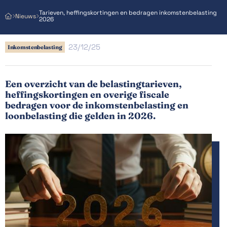
Tarieven, heffingskortingen en bedragen inkomstenbelasting
Nieuws



2026
23/12/25
Inkomstenbelasting
Een overzicht van de belastingtarieven,
heffingskortingen en overige fiscale
bedragen voor de inkomstenbelasting en
loonbelasting die gelden in 2026.