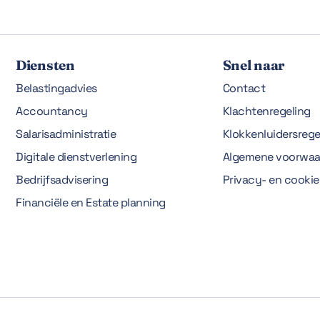
Diensten
Snel naar
Belastingadvies
Contact
Accountancy
Klachtenregeling
Salarisadministratie
Klokkenluidersrege
Digitale dienstverlening
Algemene voorwaa
Bedrijfsadvisering
Privacy- en cooki
Financiële en Estate planning