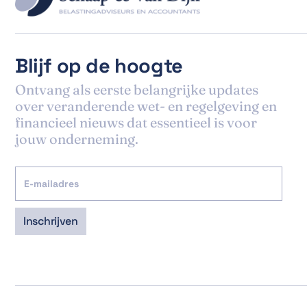
Blijf op de hoogte
Ontvang als eerste belangrijke updates
over veranderende wet- en regelgeving en
financieel nieuws dat essentieel is voor
jouw onderneming.