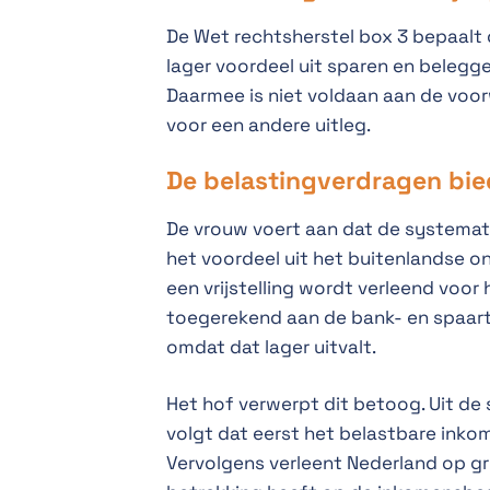
De Wet rechtsherstel box 3 bepaalt 
lager voordeel uit sparen en belegge
Daarmee is niet voldaan aan de voor
voor een andere uitleg.
De belastingverdragen bi
De vrouw voert aan dat de systemat
het voordeel uit het buitenlandse 
een vrijstelling wordt verleend voo
toegerekend aan de bank- en spaar
omdat dat lager uitvalt.
Het hof verwerpt dit betoog. Uit d
volgt dat eerst het belastbare inko
Vervolgens verleent Nederland op gr