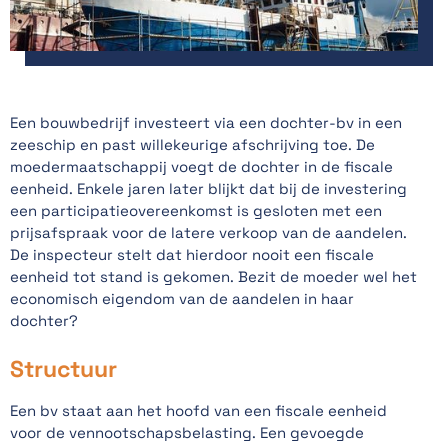
Een bouwbedrijf investeert via een dochter-bv in een
zeeschip en past willekeurige afschrijving toe. De
moedermaatschappij voegt de dochter in de fiscale
eenheid. Enkele jaren later blijkt dat bij de investering
een participatieovereenkomst is gesloten met een
prijsafspraak voor de latere verkoop van de aandelen.
De inspecteur stelt dat hierdoor nooit een fiscale
eenheid tot stand is gekomen. Bezit de moeder wel het
economisch eigendom van de aandelen in haar
dochter?
Structuur
Een bv staat aan het hoofd van een fiscale eenheid
voor de vennootschapsbelasting. Een gevoegde