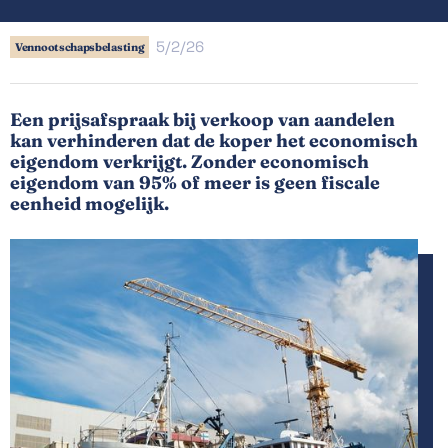
5/2/26
Vennootschapsbelasting
Een prijsafspraak bij verkoop van aandelen
kan verhinderen dat de koper het economisch
eigendom verkrijgt. Zonder economisch
eigendom van 95% of meer is geen fiscale
eenheid mogelijk.