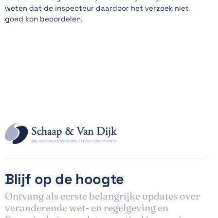
weten dat de inspecteur daardoor het verzoek niet
goed kon beoordelen.
Blijf op de hoogte
Ontvang als eerste belangrijke updates over
veranderende wet- en regelgeving en