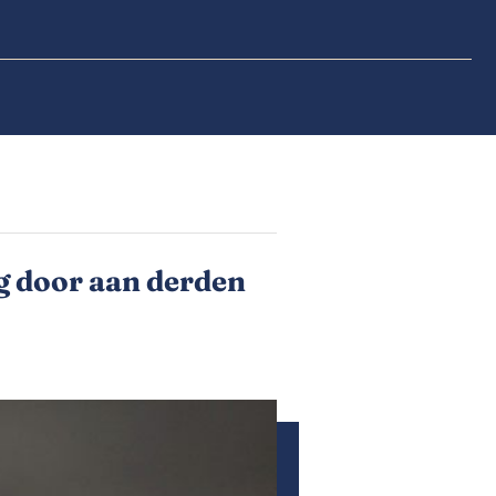
ag door aan derden