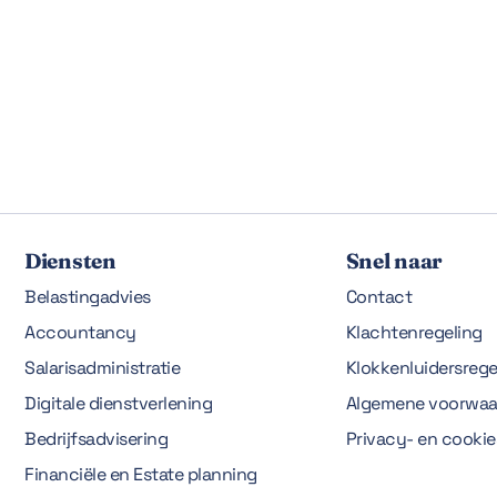
Diensten
Snel naar
Belastingadvies
Contact
Accountancy
Klachtenregeling
Salarisadministratie
Klokkenluidersrege
Digitale dienstverlening
Algemene voorwaa
Bedrijfsadvisering
Privacy- en cooki
Financiële en Estate planning