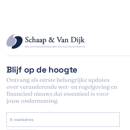
Blijf op de hoogte
Ontvang als eerste belangrijke updates
over veranderende wet- en regelgeving en
financieel nieuws dat essentieel is voor
jouw onderneming.