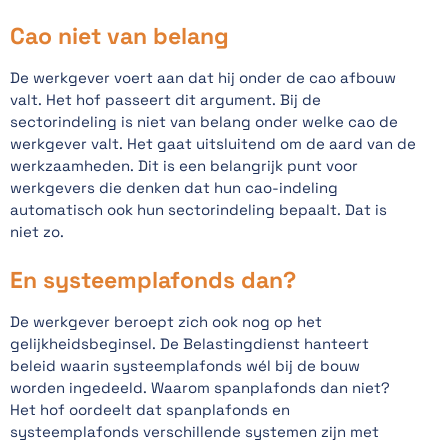
Cao niet van belang
De werkgever voert aan dat hij onder de cao afbouw
valt. Het hof passeert dit argument. Bij de
sectorindeling is niet van belang onder welke cao de
werkgever valt. Het gaat uitsluitend om de aard van de
werkzaamheden. Dit is een belangrijk punt voor
werkgevers die denken dat hun cao-indeling
automatisch ook hun sectorindeling bepaalt. Dat is
niet zo.
En systeemplafonds dan?
De werkgever beroept zich ook nog op het
gelijkheidsbeginsel. De Belastingdienst hanteert
beleid waarin systeemplafonds wél bij de bouw
worden ingedeeld. Waarom spanplafonds dan niet?
Het hof oordeelt dat spanplafonds en
systeemplafonds verschillende systemen zijn met