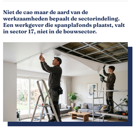
Niet de cao maar de aard van de
werkzaamheden bepaalt de sectorindeling.
Een werkgever die spanplafonds plaatst, valt
in sector 17, niet in de bouwsector.