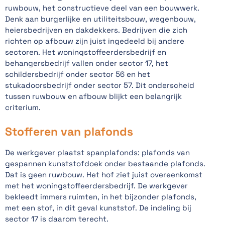
ruwbouw, het constructieve deel van een bouwwerk.
Denk aan burgerlijke en utiliteitsbouw, wegenbouw,
heiersbedrijven en dakdekkers. Bedrijven die zich
richten op afbouw zijn juist ingedeeld bij andere
sectoren. Het woningstoffeerdersbedrijf en
behangersbedrijf vallen onder sector 17, het
schildersbedrijf onder sector 56 en het
stukadoorsbedrijf onder sector 57. Dit onderscheid
tussen ruwbouw en afbouw blijkt een belangrijk
criterium.
Stofferen van plafonds
De werkgever plaatst spanplafonds: plafonds van
gespannen kunststofdoek onder bestaande plafonds.
Dat is geen ruwbouw. Het hof ziet juist overeenkomst
met het woningstoffeerdersbedrijf. De werkgever
bekleedt immers ruimten, in het bijzonder plafonds,
met een stof, in dit geval kunststof. De indeling bij
sector 17 is daarom terecht.