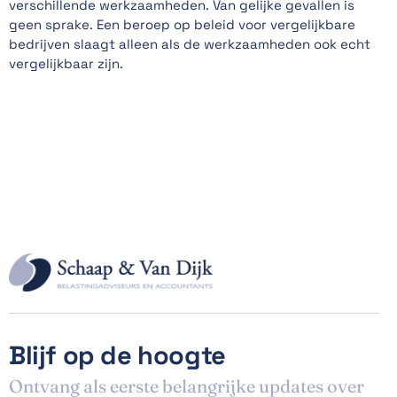
verschillende werkzaamheden. Van gelijke gevallen is
geen sprake. Een beroep op beleid voor vergelijkbare
bedrijven slaagt alleen als de werkzaamheden ook echt
vergelijkbaar zijn.
Blijf op de hoogte
Ontvang als eerste belangrijke updates over