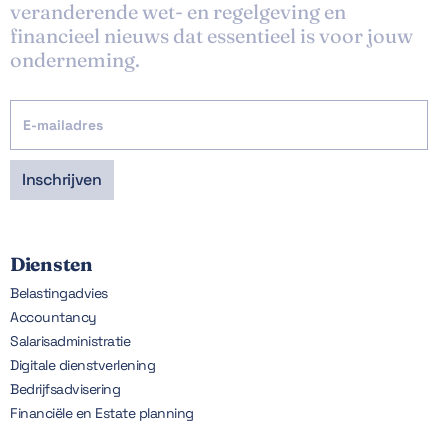
veranderende wet- en regelgeving en
financieel nieuws dat essentieel is voor jouw
onderneming.
Diensten
Belastingadvies
Accountancy
Salarisadministratie
Digitale dienstverlening
Bedrijfsadvisering
Financiële en Estate planning