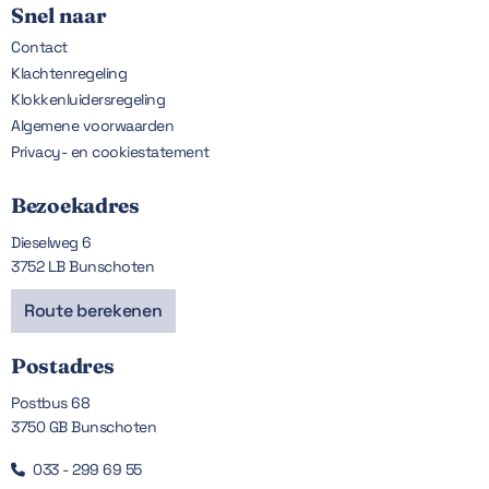
Snel naar
Contact
Klachtenregeling
Klokkenluidersregeling
Algemene voorwaarden
Privacy- en cookiestatement
Bezoekadres
Dieselweg 6
3752 LB Bunschoten
Route berekenen
Postadres
Postbus 68
3750 GB Bunschoten
033 - 299 69 55
