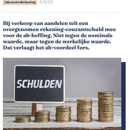
4/6/26
Inkomstenbelasting
Bij verkoop van aandelen telt een
overgenomen rekening-courantschuld mee
voor de ab-heffing. Niet tegen de nominale
waarde, maar tegen de werkelijke waarde.
Dat verlaagt het ab-voordeel fors.