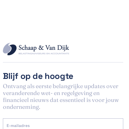
Blijf op de hoogte
Ontvang als eerste belangrijke updates over
veranderende wet- en regelgeving en
financieel nieuws dat essentieel is voor jouw
onderneming.