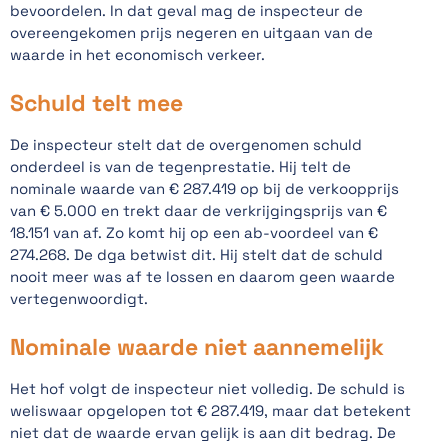
bevoordelen. In dat geval mag de inspecteur de
overeengekomen prijs negeren en uitgaan van de
waarde in het economisch verkeer.
Schuld telt mee
De inspecteur stelt dat de overgenomen schuld
onderdeel is van de tegenprestatie. Hij telt de
nominale waarde van € 287.419 op bij de verkoopprijs
van € 5.000 en trekt daar de verkrijgingsprijs van €
18.151 van af. Zo komt hij op een ab-voordeel van €
274.268. De dga betwist dit. Hij stelt dat de schuld
nooit meer was af te lossen en daarom geen waarde
vertegenwoordigt.
Nominale waarde niet aannemelijk
Het hof volgt de inspecteur niet volledig. De schuld is
weliswaar opgelopen tot € 287.419, maar dat betekent
niet dat de waarde ervan gelijk is aan dit bedrag. De