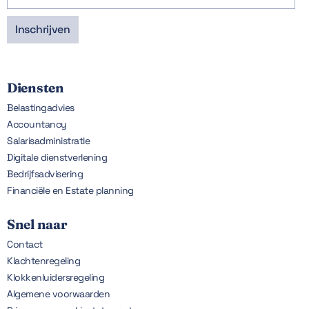
Diensten
Belastingadvies
Accountancy
Salarisadministratie
Digitale dienstverlening
Bedrijfsadvisering
Financiële en Estate planning
Snel naar
Contact
Klachtenregeling
Klokkenluidersregeling
Algemene voorwaarden