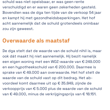
schuld was niet opeisbaar, er was geen rente
verschuldigd en er waren geen zekerheden gesteld.
Bovendien was de dga ten tijde van de verkoop 54 jaar
en kampt hij met gezondheidsbeperkingen. Het hof
acht aannemelijk dat de schuld grotendeels oninbaar
zou zijn geweest.
Overwaarde als maatstaf
De dga stelt dat de waarde van de schuld nihil is, maar
ook dát maakt hij niet aannemelijk. Hij bezit namelijk
een eigen woning met een WOZ-waarde van € 249.000
en een hypotheekschuld van € 200.000. Daarmee is
sprake van € 49.000 aan overwaarde. Het hof stelt de
waarde van de schuld vast op dit bedrag. Het ab-
voordeel komt daarmee uit op € 35.849, zijnde de
verkoopprijs van € 5.000 plus de waarde van de schuld
van € 49.000, minus de verkrijgingsprijs van € 18.151.