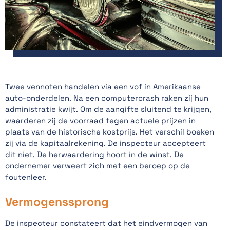
Twee vennoten handelen via een vof in Amerikaanse
auto-onderdelen. Na een computercrash raken zij hun
administratie kwijt. Om de aangifte sluitend te krijgen,
waarderen zij de voorraad tegen actuele prijzen in
plaats van de historische kostprijs. Het verschil boeken
zij via de kapitaalrekening. De inspecteur accepteert
dit niet. De herwaardering hoort in de winst. De
ondernemer verweert zich met een beroep op de
foutenleer.
Vermogenssprong
De inspecteur constateert dat het eindvermogen van