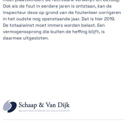
Ook als de fout in eerdere jaren is ontstaan, kan de
inspecteur deze op grond van de foutenleer corrigeren
in het oudste nog openstaande jaar. Dat is hier 2019.
De totaalwinst moet immers worden belast. Een
vermogenssprong die buiten de heffing blijft, is
daarmee uitgesloten.