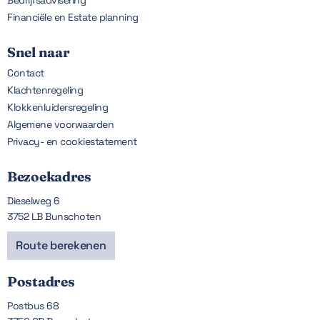
Financiële en Estate planning
Snel naar
Contact
Klachtenregeling
Klokkenluidersregeling
Algemene voorwaarden
Privacy- en cookiestatement
Bezoekadres
Dieselweg 6
3752 LB Bunschoten
Route berekenen
Postadres
Postbus 68