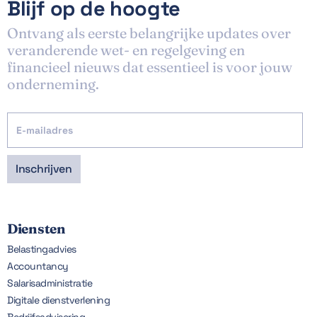
Blijf op de hoogte
Ontvang als eerste belangrijke updates over
veranderende wet- en regelgeving en
financieel nieuws dat essentieel is voor jouw
onderneming.
Diensten
Belastingadvies
Accountancy
Salarisadministratie
Digitale dienstverlening
Bedrijfsadvisering